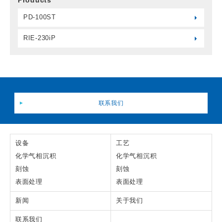
Products
PD-100ST
RIE-230iP
联系我们
设备
工艺
化学气相沉积
化学气相沉积
刻蚀
刻蚀
表面处理
表面处理
新闻
关于我们
联系我们