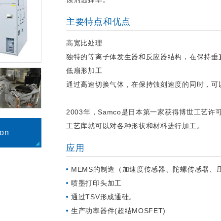
主要特点和优点
高宽比处理
独特的等离子体发生器和反应器结构，在保持垂
低扇形加工
通过高速切换气体，在保持蚀刻速度的同时，可
2003年，Samco是日本第一家获得博世工艺
工艺库就可以对各种形状和材料进行加工。
ion
应用
MEMS的制造（加速度传感器、陀螺传感器、
喷墨打印头加工
通过TSV形成通硅。
生产功率器件(超结MOSFET)