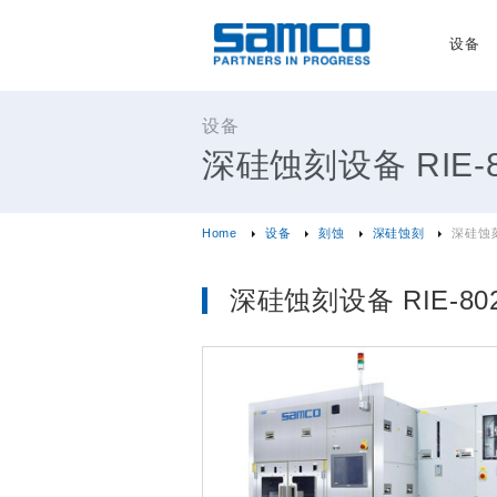
设备
设备
深硅蚀刻设备 RIE-8
Home
设备
刻蚀
深硅蚀刻
深硅蚀刻
深硅蚀刻设备 RIE-80