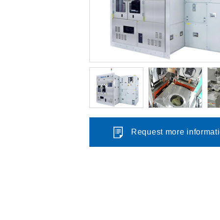
Request more informat