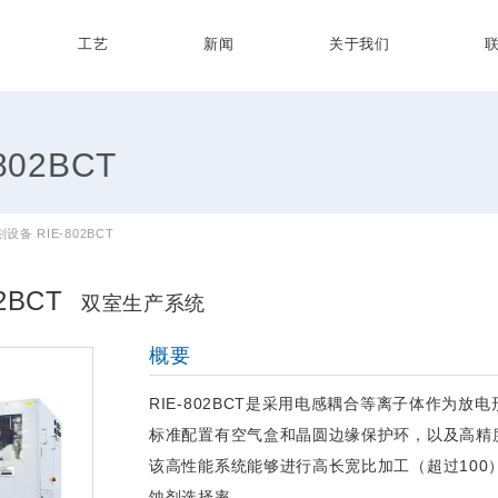
工艺
新闻
关于我们
02BCT
设备 RIE-802BCT
2BCT
双室生产系统
概要
RIE-802BCT是采用电感耦合等离子体作为
标准配置有空气盒和晶圆边缘保护环，以及高精
该高性能系统能够进行高长宽比加工（超过100
蚀剂选择率。